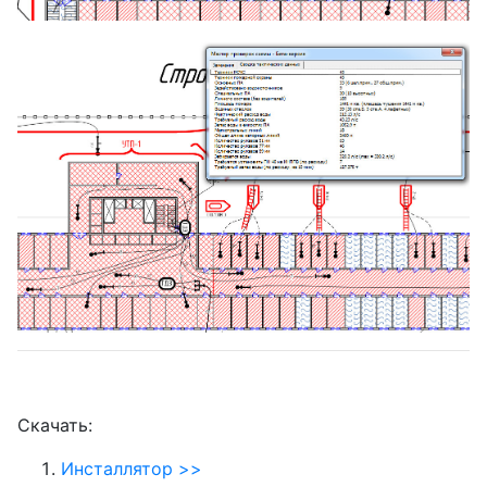
Скачать:
Инсталлятор >>