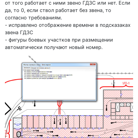
от того работает с ними звено ГДЗС или нет. Если
да, то 0, если ствол работает без звена, то
согласно требованиям.
- исправлено отображение времени в подсказаках
звена ГДЗС
- фигуры боевых участков при размещении
автоматически получают новый номер.