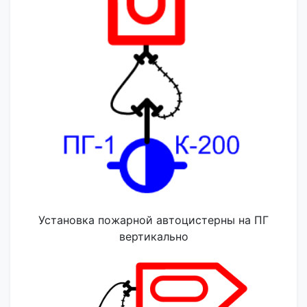
Установка пожарной автоцистерны на ПГ
вертикально