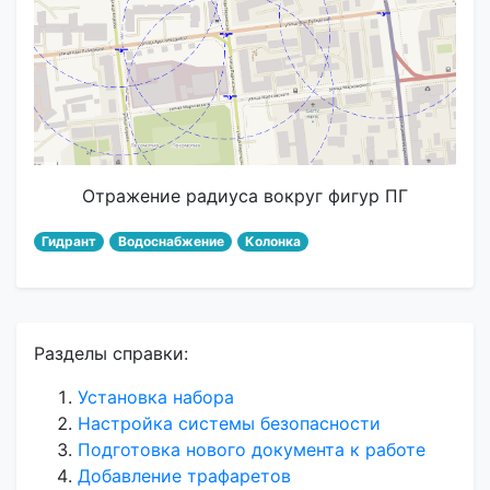
Отражение радиуса вокруг фигур ПГ
Гидрант
Водоснабжение
Колонка
Разделы справки:
Установка набора
Настройка системы безопасности
Подготовка нового документа к работе
Добавление трафаретов