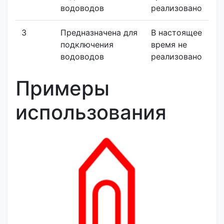
водоводов
реализовано
3
Предназначена для
В настоящее
подключения
время не
водоводов
реализовано
Примеры
использования