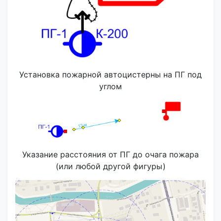
Установка пожарной автоцистерны на ПГ под
углом
Указание расстояния от ПГ до очага пожара
(или любой другой фигуры)