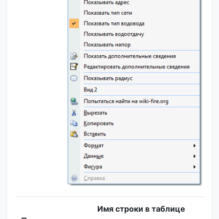
Имя строки в таблице