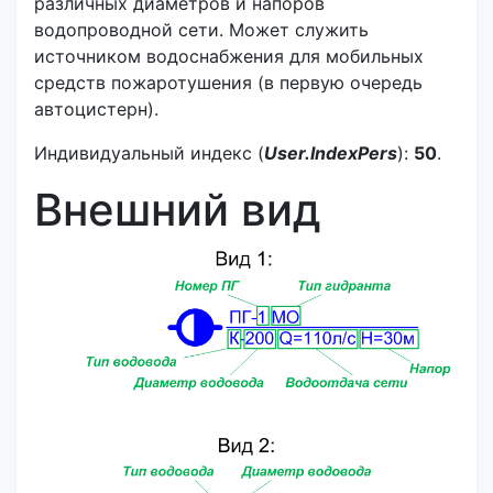
различных диаметров и напоров
водопроводной сети. Может служить
источником водоснабжения для мобильных
средств пожаротушения (в первую очередь
автоцистерн).
Индивидуальный индекс (
User.IndexPers
):
50
.
Внешний вид