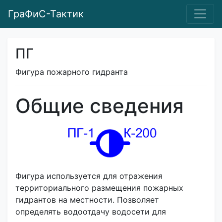
ГраФиС-Тактик
ПГ
Фигура пожарного гидранта
Общие сведения
Фигура используется для отражения
территориального размещения пожарных
гидрантов на местности. Позволяет
определять водоотдачу водосети для