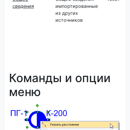
сведения
импортированные
из других
источников
Команды и опции
меню