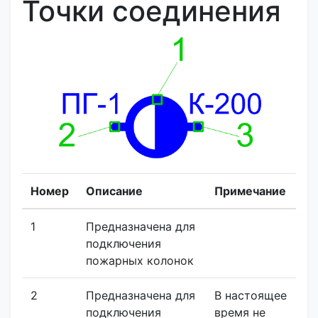
Точки соединения
Номер
Описание
Примечание
1
Предназначена для
подключения
пожарных колонок
2
Предназначена для
В настоящее
подключения
время не